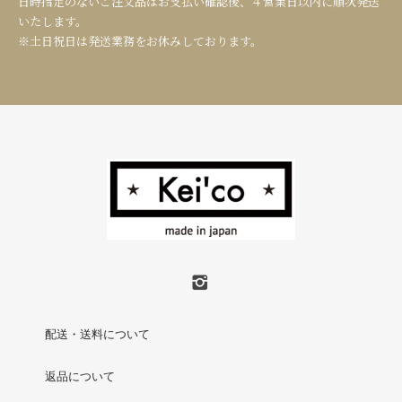
日時指定のないご注文品はお支払い確認後、４営業日以内に順次発送
いたします。
※土日祝日は発送業務をお休みしております。
配送・送料について
返品について