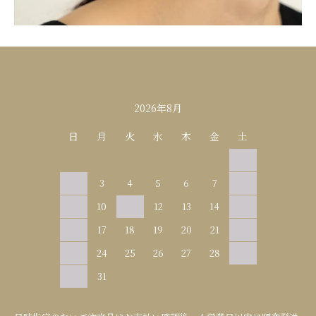
カレンダー
2026年8月
日
月
火
水
木
金
土
1
2
3
4
5
6
7
8
9
10
11
12
13
14
15
16
17
18
19
20
21
22
23
24
25
26
27
28
29
30
31