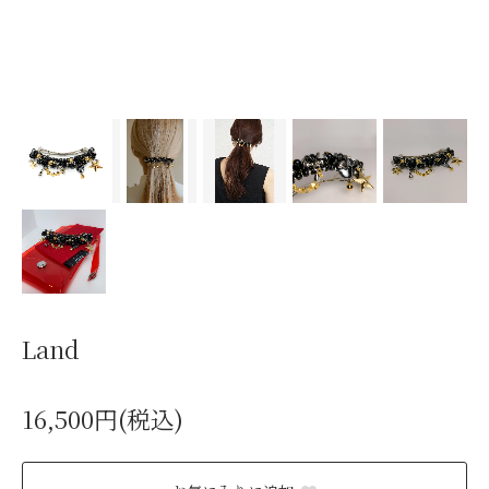
Land
16,500円(税込)