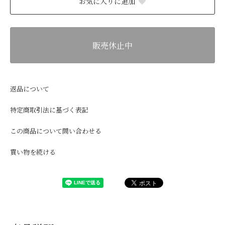
お気に入りに追加
販売休止中
返品について
特定商取引法に基づく表記
この商品について問い合わせる
買い物を続ける