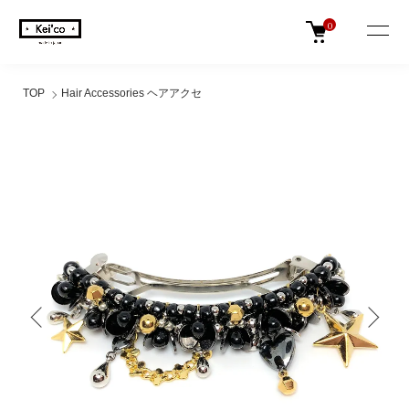
0
TOP
Hair Accessories ヘアアクセ