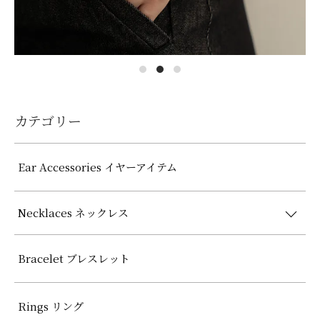
カテゴリー
Ear Accessories イヤーアイテム
Necklaces ネックレス
Bracelet ブレスレット
Rings リング