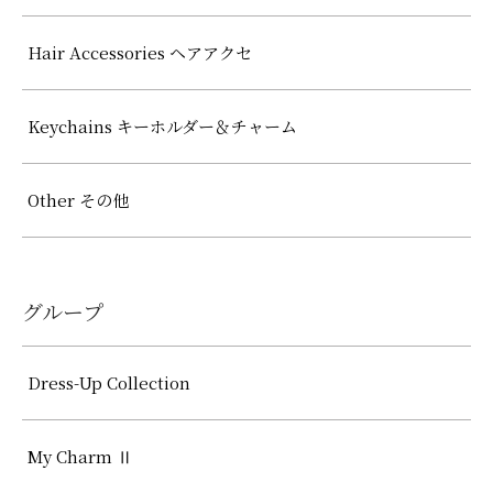
Hair Accessories ヘアアクセ
Keychains キーホルダー＆チャーム
Other その他
グループ
Dress-Up Collection
My Charm Ⅱ